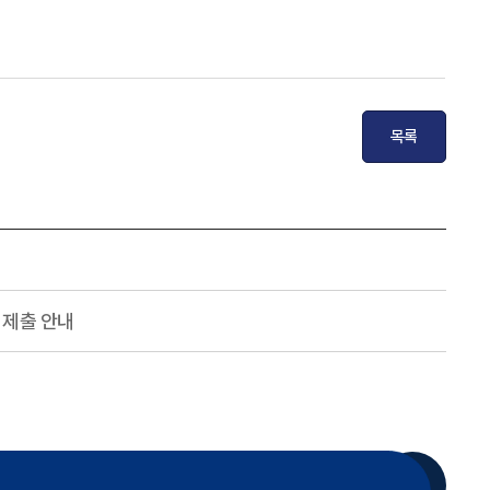
목록
 제출 안내