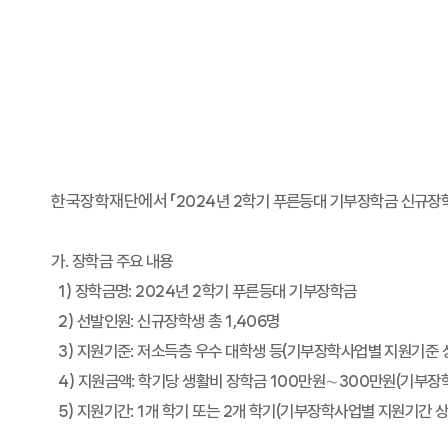
한국장학재단에서
「2024년 2학기 푸른등대 기부장학금 신규장
가. 장학금 주요 내용
1) 장학금명: 2024년 2학기 푸른등대 기부장학금
2) 선발인원: 신규장학생 총 1,406명
3) 지원기준: 저소득층 우수 대학생 등(기부장학사업별 지원기준 
4) 지원금액: 학기당 생활비 장학금 100만원∼300만원(기부장
5) 지원기간: 1개 학기 또는 2개 학기(기부장학사업별 지원기간 상