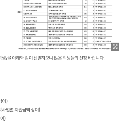
학생」을 아래와 같이 선발하오니 많은 학생들의 신청 바랍니다.
상이)
학사업별 지원금액 상이)
이)