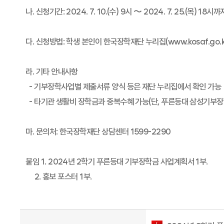
나. 신청기간: 2024. 7. 10.(수) 9시 〜 2024. 7. 25.(목) 18시까
다. 신청방법: 학생 본인이 한국장학재단 누리집(www.kosaf.go.k
라. 기타 안내사항
- 기부장학사업별 제출서류 양식 등은 재단 누리집에서 확인 가능
- 타기관 생활비 장학금과 중복수혜 가능(단, 푸른등대 삼성기부
마. 문의처: 한국장학재단 상담센터 1599-2290
붙임 1. 2024년 2학기 푸른등대 기부장학금 사업계획서 1부.
2. 홍보 포스터 1부.