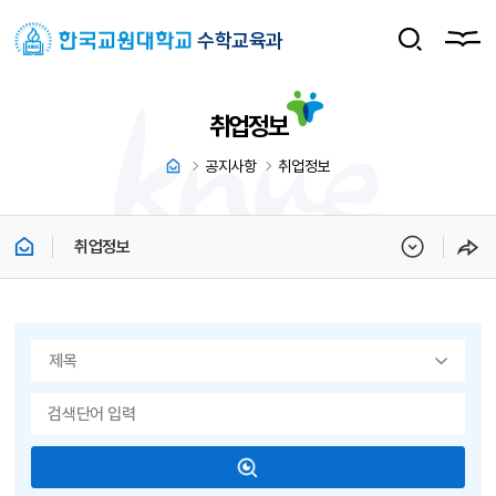
수학교육과
취업정보
공지사항
취업정보
취업정보
게시물 검색