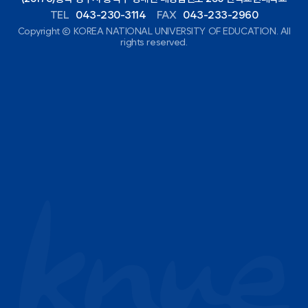
TEL
043-230-3114
FAX
043-233-2960
Copyright ⓒ KOREA NATIONAL UNIVERSITY OF EDUCATION. All
rights reserved.