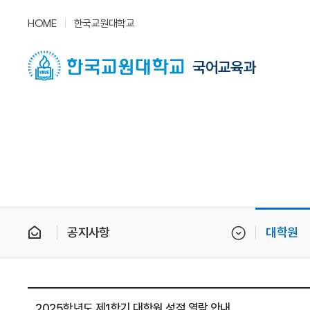
HOME
한국교원대학교
국어교육과
공지사항
대학원
2025학년도 제1학기 대학원 성적 열람 안내