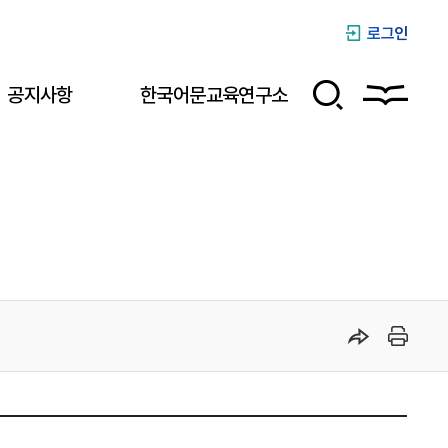
로그인
공지사항
한국어문교육연구소