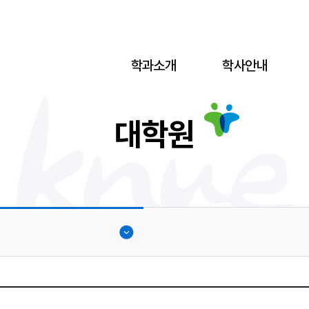
학과소개
학사안내
대학원