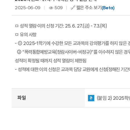
2025-06-09
509
🔗 짧은 주소 보기
(Beta)
ㅁ 성적 열람·이의 신청 기간: 25. 6. 27.(금) - 7.3.(목)
ㅁ 유의 사항
- ① 2025-1학기에 수강한 모든 교과목의 강의평가를 하지 않은 
② “폭력통합예방교육(청람사이버-비정규)”를 이수하지 않은 경
성적이 확정될 때까지 성적 열람이 제한됨
- 성적에 대한 이의 신청은 교과목 담당 교원에게 신청(정해진 기간이
파일
(붙임 2) 202