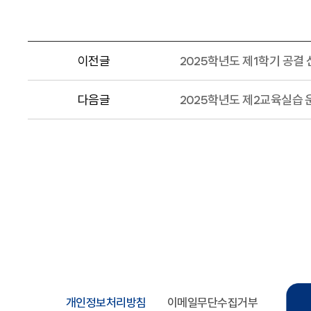
이전글
2025학년도 제1학기 공결 
다음글
2025학년도 제2교육실습 
개인정보처리방침
이메일무단수집거부