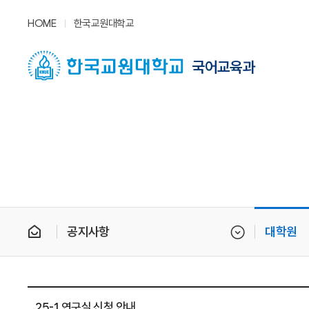
HOME
한국교원대학교
국어교육과
공지사항
대학원
25-1 연구실 신청 안내