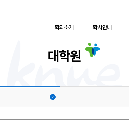
학과소개
학사안내
대학원