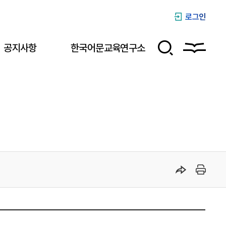
로그인
공지사항
한국어문교육연구소