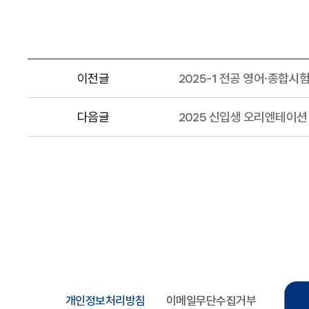
이전글
2025-1 전공 영어·종합시
다음글
2025 신입생 오리엔테이션
개인정보처리방침
이메일무단수집거부