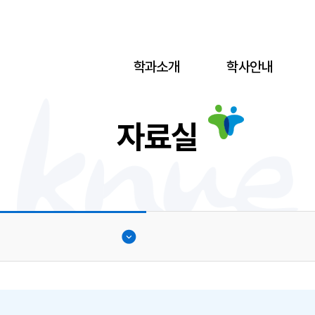
학과소개
학사안내
자료실