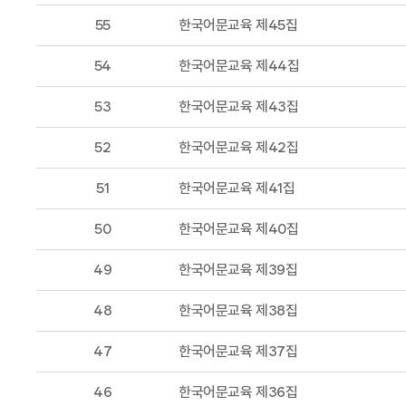
55
한국어문교육 제45집
54
한국어문교육 제44집
53
한국어문교육 제43집
52
한국어문교육 제42집
51
한국어문교육 제41집
50
한국어문교육 제40집
49
한국어문교육 제39집
48
한국어문교육 제38집
47
한국어문교육 제37집
46
한국어문교육 제36집