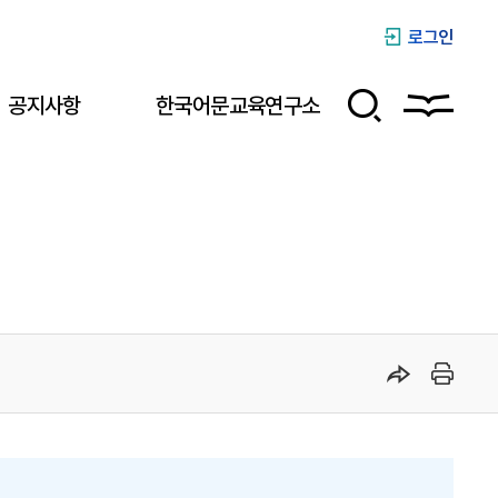
로그인
공지사항
한국어문교육연구소