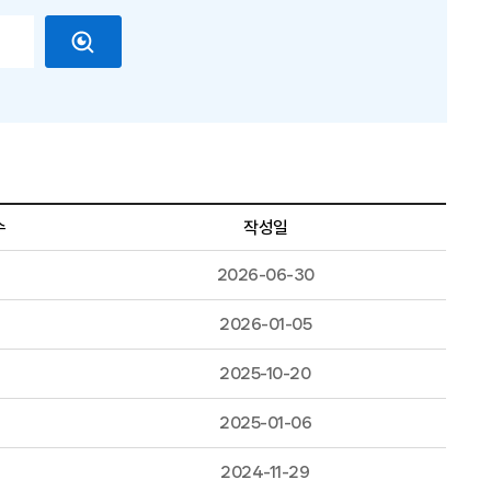
수
작성일
2026-06-30
2026-01-05
2025-10-20
2025-01-06
2024-11-29