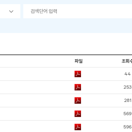
파일
조회
44
253
281
569
596