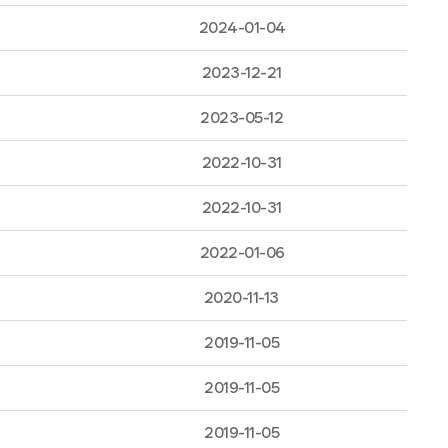
2024-01-04
2023-12-21
6
2023-05-12
2022-10-31
2022-10-31
2022-01-06
2020-11-13
2019-11-05
2019-11-05
2019-11-05