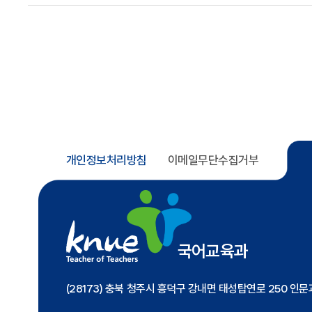
개인정보처리방침
이메일무단수집거부
국어교육과
(28173) 충북 청주시 흥덕구 강내면 태성탑연로 250 인