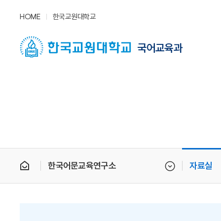
HOME
한국교원대학교
국어교육과
한국어문교육연구소
자료실