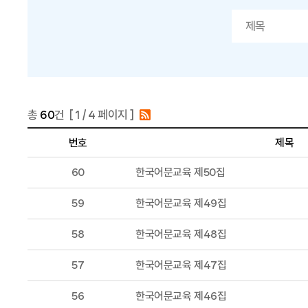
총
60
건 [
1
/ 4 페이지 ]
번호
제목
60
한국어문교육 제50집
59
한국어문교육 제49집
58
한국어문교육 제48집
57
한국어문교육 제47집
56
한국어문교육 제46집