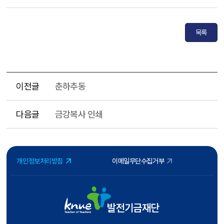
목록
이전글
춘하추동
다음글
금강복사 인쇄
개인정보처리방침
이메일무단수집거부
발전기금재단