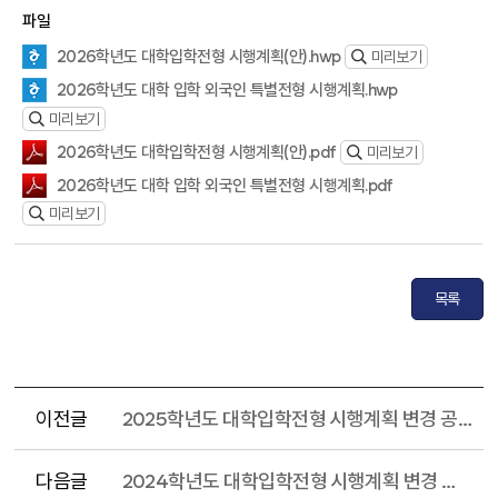
파일
2026학년도 대학입학전형 시행계획(안).hwp
미리보기
2026학년도 대학 입학 외국인 특별전형 시행계획.hwp
미리보기
2026학년도 대학입학전형 시행계획(안).pdf
미리보기
2026학년도 대학 입학 외국인 특별전형 시행계획.pdf
미리보기
목록
이전글
2025학년도 대학입학전형 시행계획 변경 공지인쇄
다음글
2024학년도 대학입학전형 시행계획 변경 공지