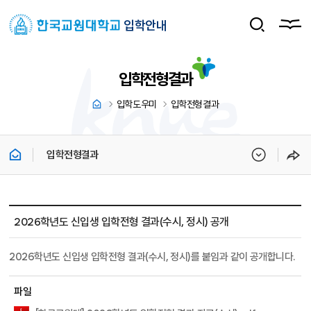
입학안내
입학전형결과
입학도우미
입학전형결과
입학전형결과
입학도우미 > 입학전형결과 상세보기 - 제목, 내용, 파일 정보 제공
2026학년도 신입생 입학전형 결과(수시, 정시) 공개
2026학년도 신입생 입학전형 결과(수시, 정시)를 붙임과 같이 공개합니다.
파일