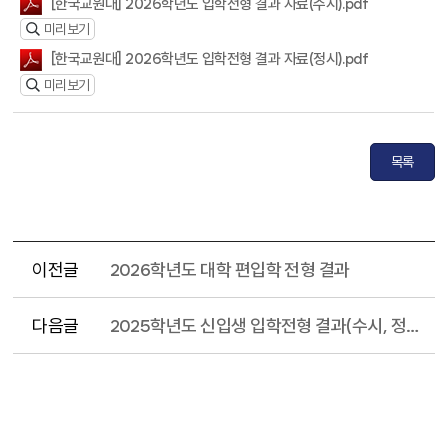
[한국교원대] 2026학년도 입학전형 결과 자료(수시).pdf
미리보기
[한국교원대] 2026학년도 입학전형 결과 자료(정시).pdf
미리보기
목록
이전글
2026학년도 대학 편입학 전형 결과
다음글
2025학년도 신입생 입학전형 결과(수시, 정시) 공개