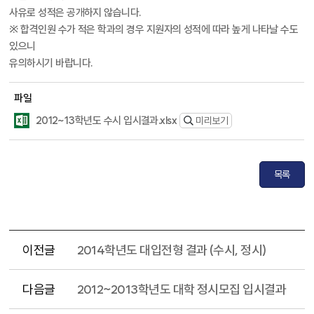
사유로 성적은 공개하지 않습니다.
※ 합격인원 수가 적은 학과의 경우 지원자의 성적에 따라 높게 나타날 수도
있으니
유의하시기 바랍니다.
파일
2012~13학년도 수시 입시결과.xlsx
미리보기
목록
이전글
2014학년도 대입전형 결과 (수시, 정시)
다음글
2012~2013학년도 대학 정시모집 입시결과