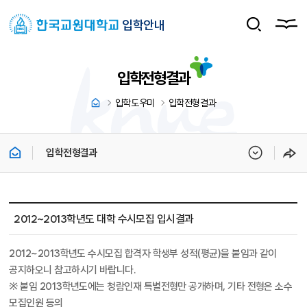
입학안내
입학전형결과
입학도우미
입학전형결과
입학전형결과
입학도우미 > 입학전형결과 상세보기 - 제목, 내용, 파일 정보 제공
2012~2013학년도 대학 수시모집 입시결과
2012~2013학년도 수시모집 합격자 학생부 성적(평균)을 붙임과 같이
공지하오니 참고하시기 바랍니다.
※ 붙임 2013학년도에는 청람인재 특별전형만 공개하며, 기타 전형은 소수
모집인원 등의