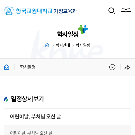
가정교육과
학사일정
학사안내
학사일정
학사일정
일정상세보기
어린이날, 부처님 오신 날
어린이날, 부처님 오신 날