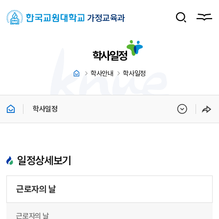
가정교육과
학사일정
학사안내
학사일정
학사일정
일정상세보기
근로자의 날
근로자의 날