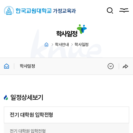
가정교육과
학사일정
학사안내
학사일정
학사일정
일정상세보기
전기 대학원 입학전형
전기 대학원 입학전형