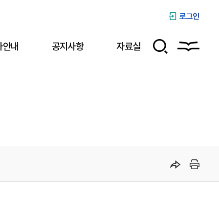
로그인
사안내
공지사항
자료실