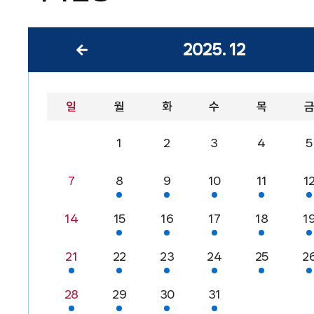
2025
.
12
일
월
화
수
목
1
2
3
4
5
7
8
9
10
11
1
14
15
16
17
18
1
21
22
23
24
25
2
28
29
30
31