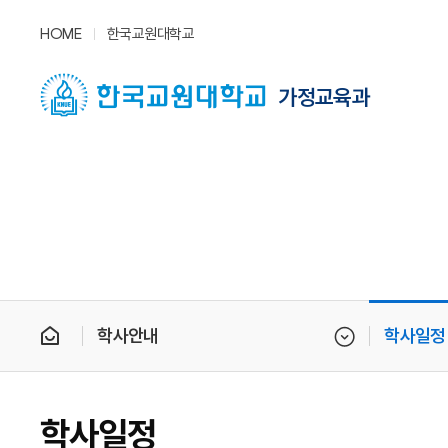
HOME
한국교원대학교
가정교육과
학사안내
학사일정
학사일정