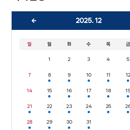
2025
.
12
일
월
화
수
목
1
2
3
4
5
7
8
9
10
11
1
14
15
16
17
18
1
21
22
23
24
25
2
28
29
30
31