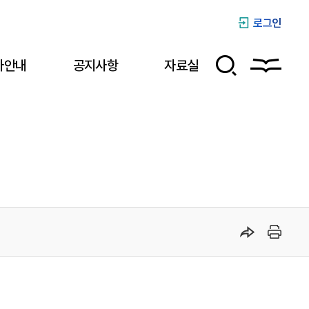
로그인
사안내
공지사항
자료실