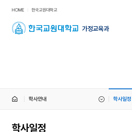
HOME
한국교원대학교
가정교육과
학사안내
학사일정
학사일정