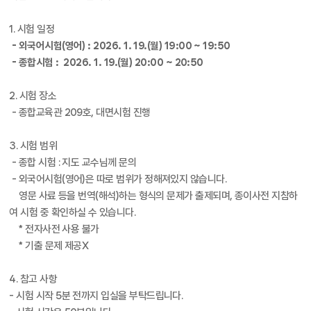
1. 시험 일정
- 외국어시험(영어) : 2026. 1. 19.(월) 19:00 ~ 19:50
- 종합시험 : 2026. 1. 19.(월) 20:00 ~ 20:50
2. 시험 장소
- 종합교육관 209호, 대면시험 진행
3. 시험 범위
- 종합 시험 : 지도 교수님께 문의
- 외국어시험(영어)은 따로 범위가 정해져있지 않습니다.
영문 사료 등을 번역(해석)하는 형식의 문제가 출제되며, 종이사전 지참하
여 시험 중 확인하실 수 있습니다.
* 전자사전 사용 불가
* 기출 문제 제공X
4. 참고 사항
- 시험 시작 5분 전까지 입실을 부탁드립니다.