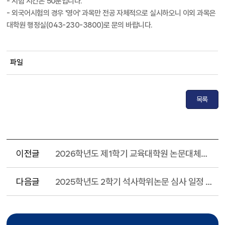
- 시험 시간은 50분입니다.
- 외국어시험의 경우 '영어' 과목만 전공 자체적으로 실시하오니 이외 과목은
대학원 행정실(043-230-3800)로 문의 바랍니다.
파일
목록
이전글
2026학년도 제1학기 교육대학원 논문대체학점 이수제 추진 계획
다음글
2025학년도 2학기 석사학위논문 심사 일정 안내