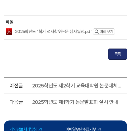
파일
2025학년도 1학기 석사학위논문 심사일정.pdf
미리보기
목록
이전글
2025학년도 제2학기 교육대학원 논문대체학점 이수제 추진 계획
다음글
2025학년도 제1학기 논문발표회 실시 안내
개인정보처리방침
이메일무단수집거부