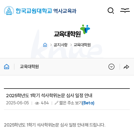
역사교육과
교육대학원
공지사항
교육대학원
교육대학원
교육대학원 상세보기 - 제목, 내용, 파일, 조회수, 작성일 정보 제공
2025학년도 1학기 석사학위논문 심사 일정 안내
작성일 :
조회 :
2025-06-05
484
🔗 짧은 주소 보기
(Beta)
2025학년도 1학기 석사학위논문 심사 일정 안내해 드립니다.