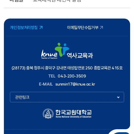
개인정보처리방침
이메일무단수집거부
역사교육과
(28173) 충북 청주시 흥덕구 강내면 태성탑연로 250 종합교육관 415호
TEL
043-230-3509
E-MAIL
sunmin17@knue.ac.kr
관련링크