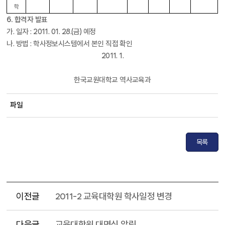
학
6. 합격자 발표
가. 일자 : 2011. 01. 28.(금) 예정
나. 방법 : 학사정보시스템에서 본인 직접 확인
2011. 1.
한국교원대학교 역사교육과
파일
목록
이전글
2011-2 교육대학원 학사일정 변경
다음글
교육대학원 대면식 알림