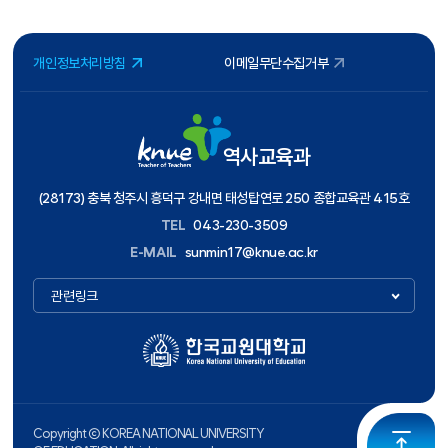
개인정보처리방침
이메일무단수집거부
역사교육과
(28173) 충북 청주시 흥덕구 강내면 태성탑연로 250 종합교육관 415호
TEL
043-230-3509
E-MAIL
sunmin17@knue.ac.kr
관련링크
Copyright ⓒ KOREA NATIONAL UNIVERSITY