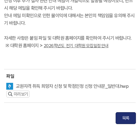
신청 이후 추가 절차 관련 안내 메일이 개별적으로 발송될 예정이오니, 반드
시 해당 메일을 확인해 주시기 바랍니다.
안내 메일 미확인으로 인한 불이익에 대해서는 본인의 책임임을 유의해 주시
기 바랍니다.
자세한 사항은 붙임 파일 및 대학원 홈페이지를 확인하여 주시기 바랍니다.
※ 대학원 홈페이지 >
2026학년도 전기 대학원 모집일정 안내
파일
교원자격 취득 희망자 신청 및 학점인정 신청 안내문_일반대.hwp
미리보기
목록