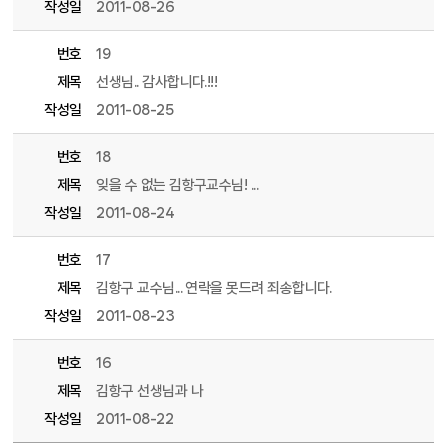
작성일
2011-08-26
번호
19
제목
선생님.. 감사합니다.!!!
작성일
2011-08-25
번호
18
제목
잊을 수 없는 김항구교수님! ...
작성일
2011-08-24
번호
17
제목
김항구 교수님... 연락을 못드려 죄송합니다.
작성일
2011-08-23
번호
16
제목
김항구 선생님과 나
작성일
2011-08-22