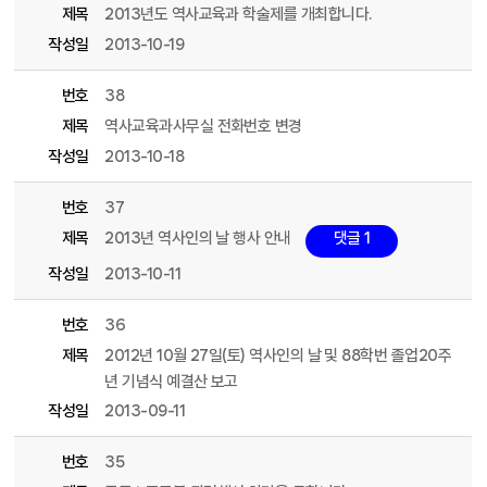
제목
2013년도 역사교육과 학술제를 개최합니다.
작성일
2013-10-19
번호
38
제목
역사교육과사무실 전화번호 변경
작성일
2013-10-18
번호
37
제목
2013년 역사인의 날 행사 안내
댓글 1
작성일
2013-10-11
번호
36
제목
2012년 10월 27일(토) 역사인의 날 및 88학번 졸업20주
년 기념식 예결산 보고
작성일
2013-09-11
번호
35