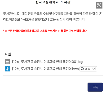
도서관에서는 대학원생분들의
을 위하여 다음과 같이
수업 및 연구활동 지원
온
하오니 많은 관심과 참여 바랍니다
라인 학술정보 이용교육을 진행
.
*
첨부된 한글파일의 해당 일자의 교육을 누르시면 신청 화면으로 연결됩니다
.
파일
[12월] 도서관 학술정보 이용교육 안내 캘린더001.jpg
[12월] 도서관 학술정보 이용교육 안내 캘린더.hwp
미리보기
목록