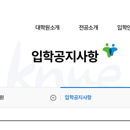
대학원소개
전공소개
입학
입학공지사항
원
입학공지사항