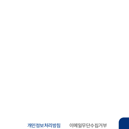
개인정보처리방침
이메일무단수집거부