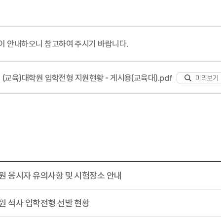
이 안내하오니 참고하여 주시기 바랍니다.
 (교육)대학원 입학전형 지원현황 - 게시용(교육대).pdf
미리보기
원 응시자 유의사항 및 시험장소 안내
원 석사 입학전형 선발 현황