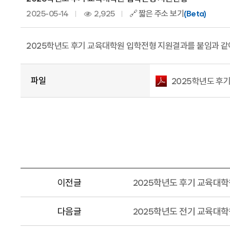
2025-05-14
2,925
🔗 짧은 주소 보기
(Beta)
2025학년도 후기 교육대학원 입학전형 지원결과를 붙임과 같
파일
2025학년도 후기
이전글
2025학년도 후기 교육대학
다음글
2025학년도 전기 교육대학