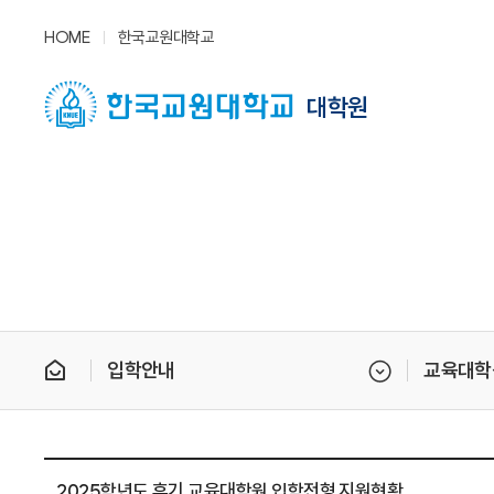
HOME
한국교원대학교
대학원
입학안내
교육대학
2025학년도 후기 교육대학원 입학전형 지원현황