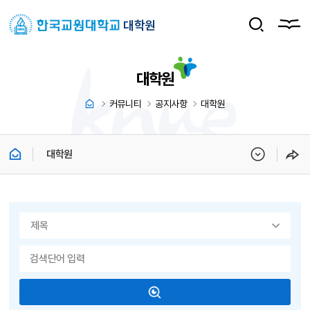
대학원
대학원
커뮤니티
공지사항
대학원
대학원
게시물 검색