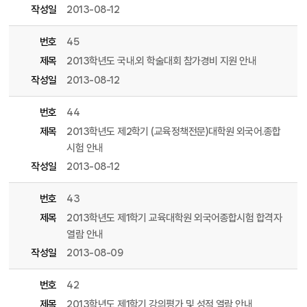
작성일
2013-08-12
번호
45
제목
2013학년도 국내.외 학술대회 참가경비 지원 안내
작성일
2013-08-12
번호
44
제목
2013학년도 제2학기 (교육정책전문)대학원 외국어.종합
시험 안내
작성일
2013-08-12
번호
43
제목
2013학년도 제1학기 교육대학원 외국어종합시험 합격자
열람 안내
작성일
2013-08-09
번호
42
제목
2013학년도 제1학기 강의평가 및 성적 열람 안내