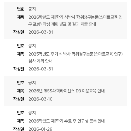
번호
공지
제목
2026학년도 제1학기 석박사 학위청구논문(스마트교육 연
구 포함) 작성 계획 발표 및 결과 제출 안내
작성일
2026-03-31
번호
공지
제목
2025학년도 후기 석·박사 학위청구논문(스마트교육 연구)
심사 계획 안내
작성일
2026-03-31
번호
공지
제목
2026년 RISS·대학라이선스 DB 이용교육 안내
작성일
2026-03-10
번호
공지
제목
2026학년도 제1학기 수료 후 연구생 등록 안내
작성일
2026-01-29