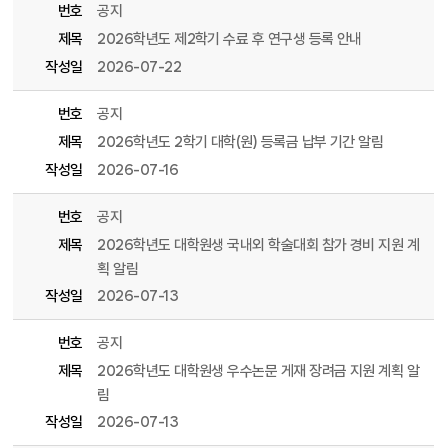
번호
공지
제목
2026학년도 제2학기 수료 후 연구생 등록 안내
작성일
2026-07-22
번호
공지
제목
2026학년도 2학기 대학(원) 등록금 납부 기간 알림
작성일
2026-07-16
번호
공지
제목
2026학년도 대학원생 국내외 학술대회 참가 경비 지원 계
획 알림
작성일
2026-07-13
번호
공지
제목
2026학년도 대학원생 우수논문 게재 장려금 지원 계획 알
림
작성일
2026-07-13