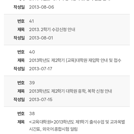
작성일
2013-08-06
번호
41
제목
2013. 2학기 수강신청 안내
작성일
2013-08-01
번호
40
제목
2013학년도 제2학기 (교육)대학원 재입학 안내 및 접수
작성일
2013-07-17
번호
39
제목
2013학년도 제2학기 대학원 휴학, 복학 신청 안내
작성일
2013-07-15
번호
38
제목
<교육대학원>2013학년도 제1학기 출석수업 및 교과목별
시간표, 외국어.종합시험 알림