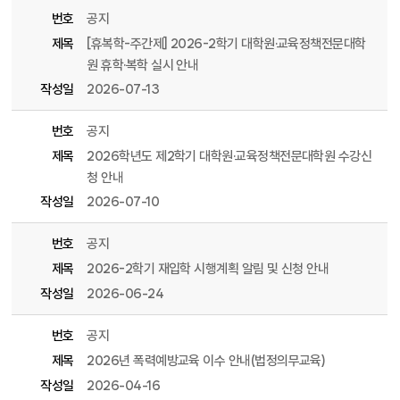
번호
공지
제목
[휴복학-주간제] 2026-2학기 대학원·교육정책전문대학
원 휴학·복학 실시 안내
작성일
2026-07-13
번호
공지
제목
2026학년도 제2학기 대학원·교육정책전문대학원 수강신
청 안내
작성일
2026-07-10
번호
공지
제목
2026-2학기 재입학 시행계획 알림 및 신청 안내
작성일
2026-06-24
번호
공지
제목
2026년 폭력예방교육 이수 안내(법정의무교육)
작성일
2026-04-16