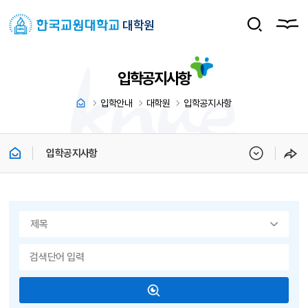
대학원
입학공지사항
입학안내
대학원
입학공지사항
입학공지사항
게시물 검색