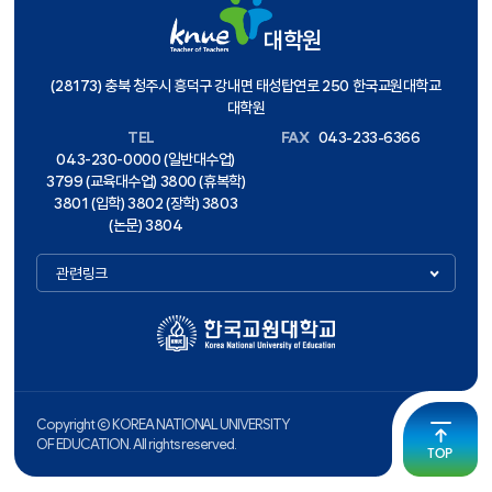
대학원
(28173) 충북 청주시 흥덕구 강내면 태성탑연로 250 한국교원대학교
대학원
TEL
FAX
043-233-6366
043-230-0000 (일반대수업)
3799 (교육대수업) 3800 (휴복학)
3801 (입학) 3802 (장학) 3803
(논문) 3804
관련링크
Copyright ⓒ KOREA NATIONAL UNIVERSITY
OF EDUCATION. All rights reserved.
TOP