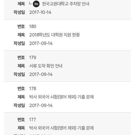
제목
한국교원대학교 주차장 안내
작성일
2017-10-14
번호
180
제목
2018학년도 대학원 지원 현황
작성일
2017-09-14
번호
179
제목
서류 도착 확인 안내
작성일
2017-09-14
번호
178
제목
박사 외국어 시험(영어 제외) 기출 문제
작성일
2017-09-14
번호
177
제목
박사 외국어 시험(영어 제외) 기출 문제