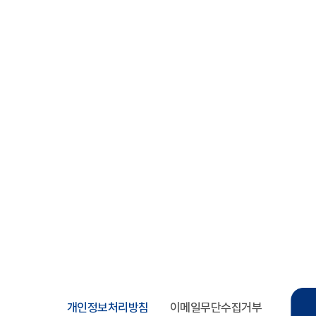
개인정보처리방침
이메일무단수집거부