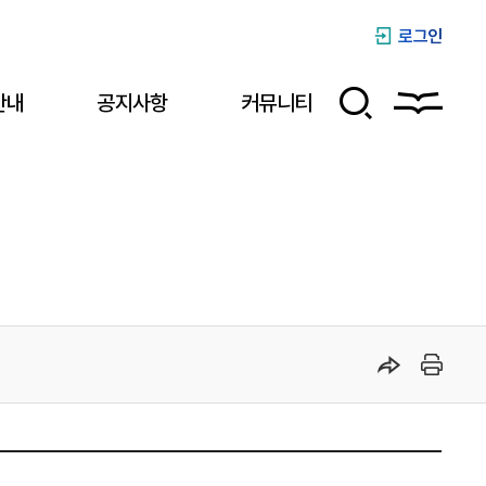
로그인
안내
공지사항
커뮤니티