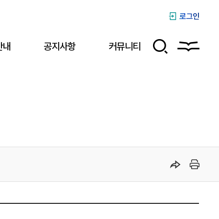
로그인
안내
공지사항
커뮤니티