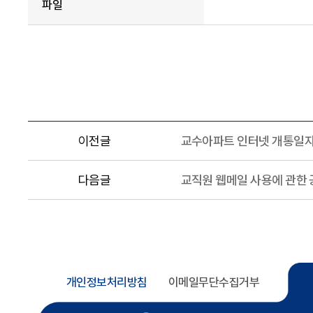
파일
이전글
교수아파트 인터넷 개통일자
다음글
교직원 웹메일 사용에 관한 
개인정보처리방침
이메일무단수집거부