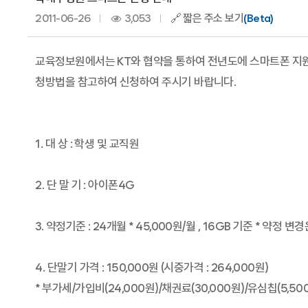
2011-06-26
3,053
🔗 짧은 주소 보기
(Beta)
교육정보원에서는 KT와 협약을 통하여 전년도에 스마트폰 지원
청방법을 참고하여 신청하여 주시기 바랍니다.
1. 대 상 : 학생 및 교직원
2. 단 말 기 : 아이폰4G
3. 약정기준 : 24개월 * 45,000원/월 , 16GB 기준 * 약정 
4. 단말기 가격 : 150,000원 (시중가격 : 264,000원)
* 부가세/가입비(24,000원)/채권료(30,000원)/유심칩(5,5