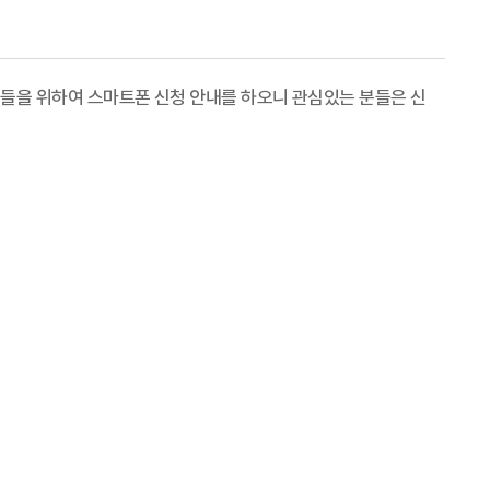
생들을 위하여 스마트폰 신청 안내를 하오니 관심있는 분들은 신