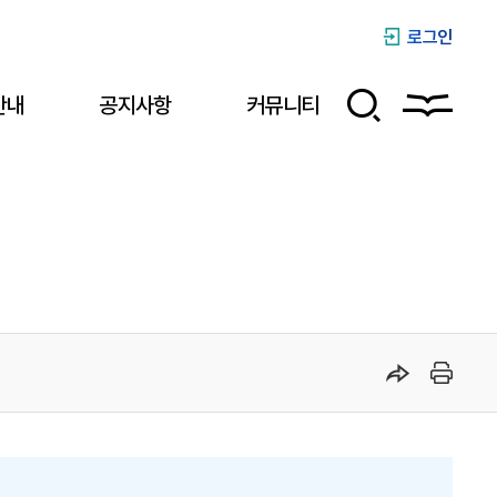
로그인
안내
공지사항
커뮤니티