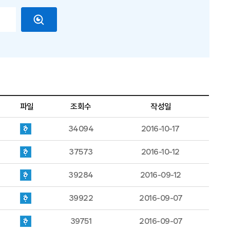
파일
조회수
작성일
34094
2016-10-17
37573
2016-10-12
39284
2016-09-12
39922
2016-09-07
39751
2016-09-07