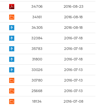
34706
2016-08-23
34161
2016-08-18
34305
2016-08-18
32384
2016-07-18
35783
2016-07-18
31800
2016-07-18
33026
2016-07-13
30780
2016-07-13
25668
2016-07-13
18134
2016-07-08