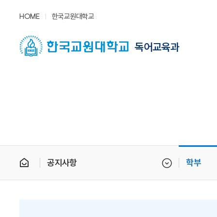
HOME
한국교원대학교
독어교육과
공지사항
학부