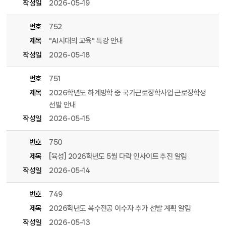
작성일
2026-05-19
번호
752
제목
"AI시대의 교육" 특강 안내
작성일
2026-05-18
번호
751
제목
2026학년도 하계방학 중 국가근로장학사업 근로장학생
선발 안내
작성일
2026-05-15
번호
750
제목
[육성] 2026학년도 5월 다락 인사이트 추진 알림
작성일
2026-05-14
번호
749
제목
2026학년도 복수전공 이수자 추가 선발 계획 알림
작성일
2026-05-13