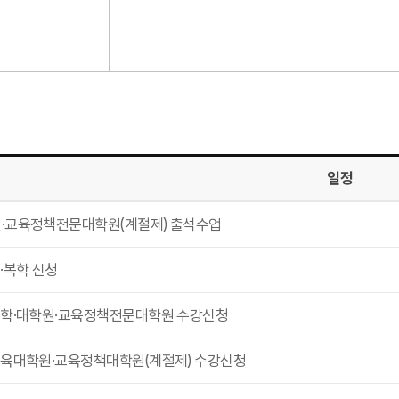
일정
·교육정책전문대학원(계절제) 출석수업
·복학 신청
대학·대학원·교육정책전문대학원 수강신청
교육대학원·교육정책대학원(계절제) 수강신청