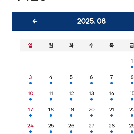
2025
.
08
일
월
화
수
목
1
3
4
5
6
7
8
10
11
12
13
14
1
17
18
19
20
21
2
24
25
26
27
28
2