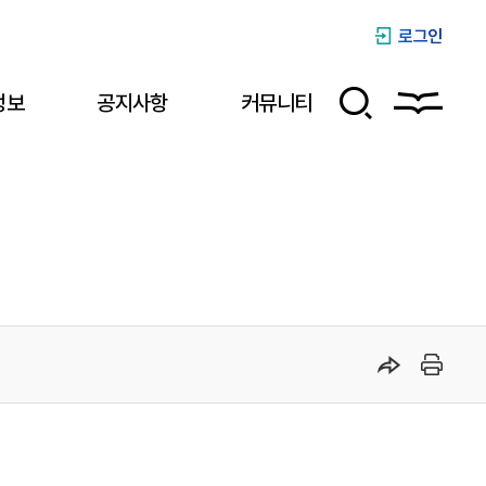
로그인
정보
공지사항
커뮤니티