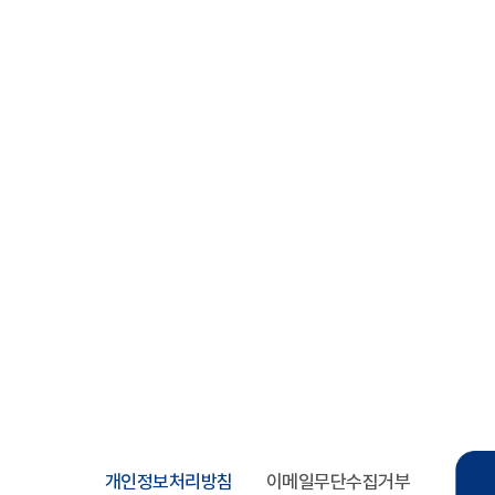
개인정보처리방침
이메일무단수집거부