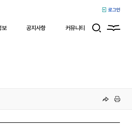
로그인
정보
공지사항
커뮤니티