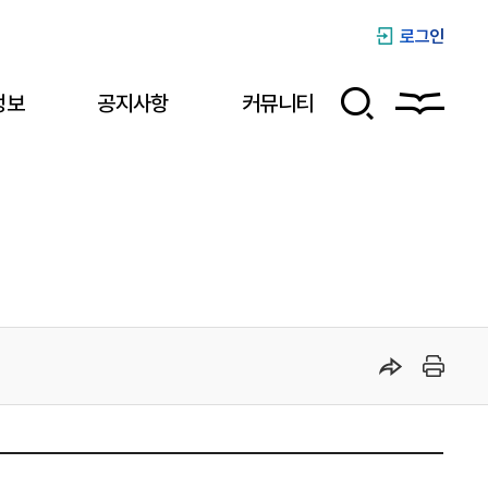
로그인
정보
공지사항
커뮤니티