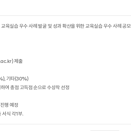
 교육실습 우수 사례 발굴 및 성과 확산을 위한 교육실습 우수 사례 공
c.kr) 제출
%), 기타(30%)
여하여 총점 고득점 순으로 수상작 선정
 진행 예정
 서식 각1부.