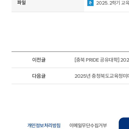
파일
2025. 2학기 
이전글
[충북 PRIDE 공유대학] 
다음글
2025년 충청북도교육청미
개인정보처리방침
이메일무단수집거부