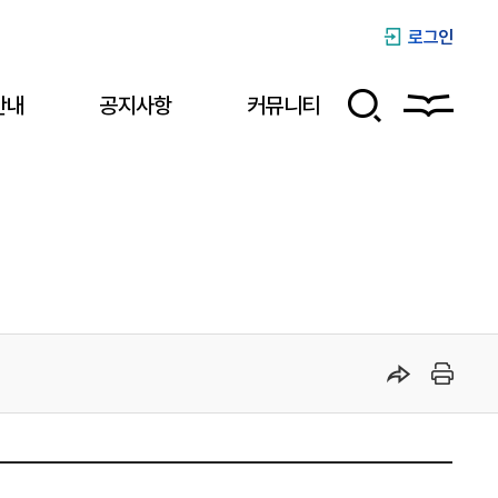
로그인
안내
공지사항
커뮤니티