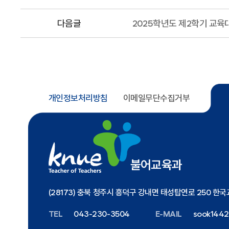
다음글
2025학년도 제2학기 교
개인정보처리방침
이메일무단수집거부
불어교육과
(28173) 충북 청주시 흥덕구 강내면 태성탑연로 250 한
TEL
043-230-3504
E-MAIL
sook1442