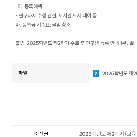
라. 등록혜택
- 연구과제 수행 관련, 도서관 도서 대여 등
마. 등록금 기준표: 붙임 참조
붙임 2025학년도 제2학기 수료 후 연구생 등록 안내 1부. 끝.
파일
2025학년도 제2
이전글
2025학년도 제2학기 (교