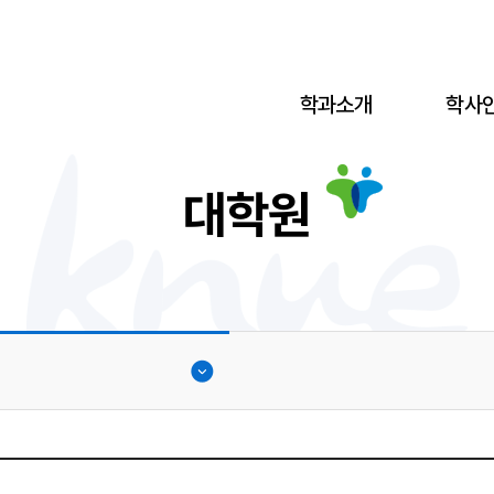
학과소개
학사
대학원