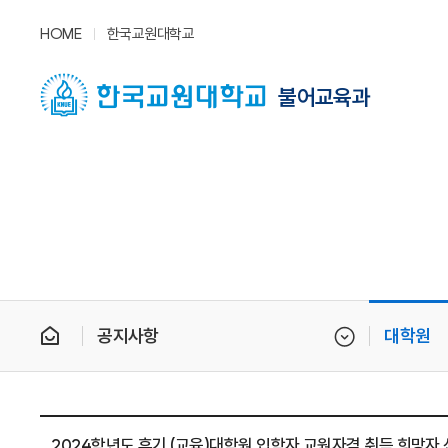
HOME
한국교원대학교
불어교육과
공지사항
대학원
2024학년도 후기 (교육)대학원 입학자 교원자격 취득 희망자 