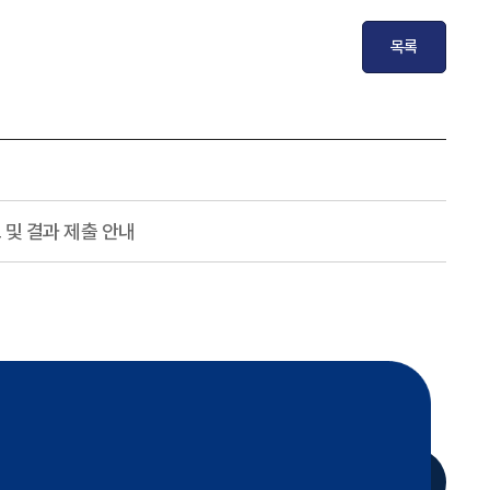
목록
 및 결과 제출 안내