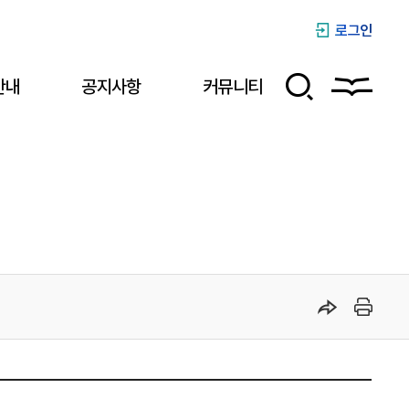
로그인
안내
공지사항
커뮤니티