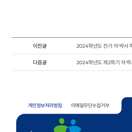
이전글
2024학년도 전기 석·박사
다음글
2024학년도 제2학기 석·
개인정보처리방침
이메일무단수집거부