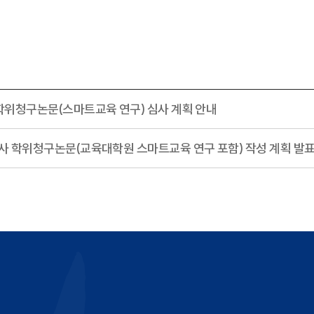
 학위청구논문(스마트교육 연구) 심사 계획 안내
박사 학위청구논문(교육대학원 스마트교육 연구 포함) 작성 계획 발표