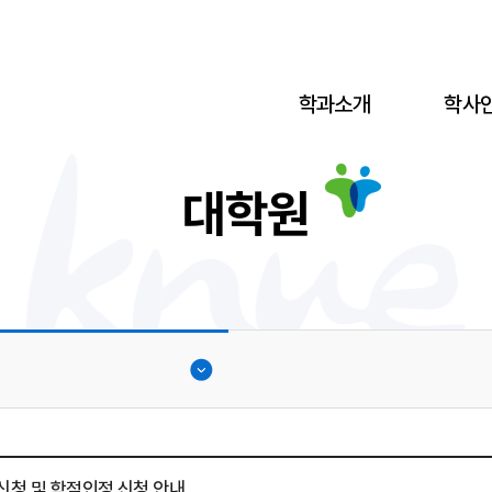
학과소개
학사
대학원
신청 및 학점인정 신청 안내