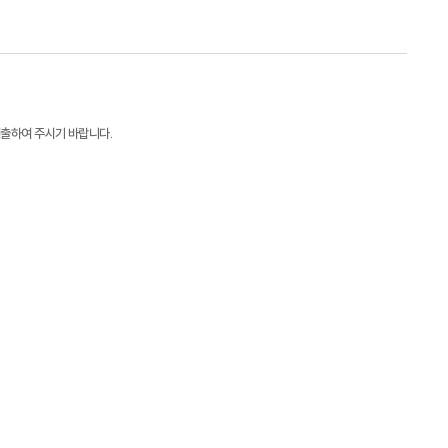
제출하여 주시기 바랍니다
.