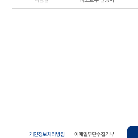
개인정보처리방침
이메일무단수집거부