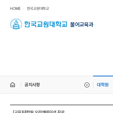
HOME
한국교원대학교
불어교육과
공지사항
대학원
(교육)대학원 오리엔테이션 자료