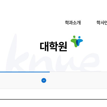
학과소개
학사
대학원