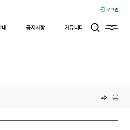
로그인
안내
공지사항
커뮤니티