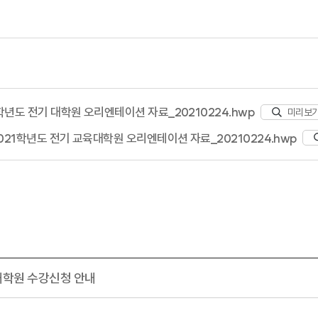
1학년도 전기 대학원 오리엔테이션 자료_20210224.hwp
미리보
021학년도 전기 교육대학원 오리엔테이션 자료_20210224.hwp
대학원 수강신청 안내