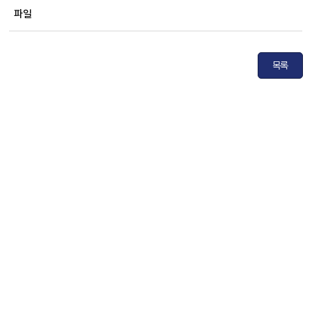
파일
목록