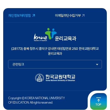
개인정보처리방침
이메일무단수집거부
윤리교육과
(28173) 충북 청주시 흥덕구 강내면 태성탑연로 250 한국교원대학교
윤리교육과
관련링크
Copyright ⓒ KOREA NATIONAL UNIVERSITY
OF EDUCATION. All rights reserved.
TOP