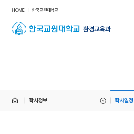
HOME
한국교원대학교
환경교육과
학사정보
학사일정