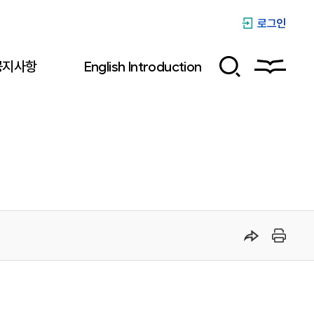
로그인
공지사항
English Introduction