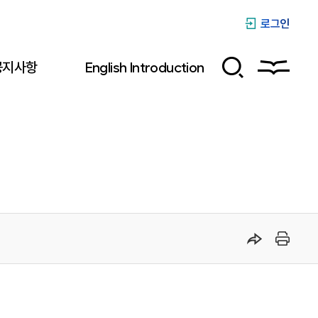
로그인
공지사항
English Introduction