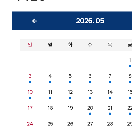
2026
.
05
일
월
화
수
목
1
3
4
5
6
7
8
10
11
12
13
14
1
17
18
19
20
21
2
24
25
26
27
28
2