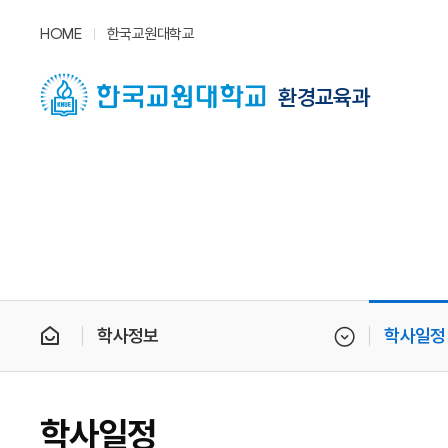
HOME
한국교원대학교
환경교육과
학사정보
학사일정
학사일정