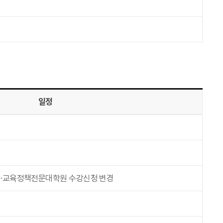
일정
원·교육정책전문대학원 수강신청 변경