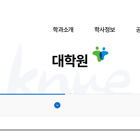
학과소개
학사정보
대학원