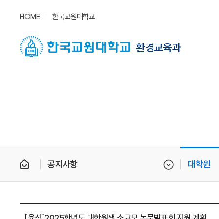
HOME
한국교원대학교
환경교육과
공지사항
대학원
[육성]2025학년도 대학원생 소규모 논문발표회 지원 계획