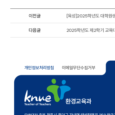
이전글
[육성]2025학년도 대학원
다음글
2025학년도 제2학기 교
개인정보처리방침
이메일무단수집거부
환경교육과