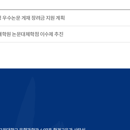
생 우수논문 게재 장려금 지원 계획
육대학원 논문대체학점 이수제 추진