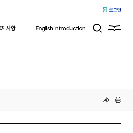
로그인
공지사항
English Introduction