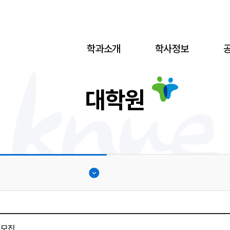
학과소개
학사정보
대학원
 모집