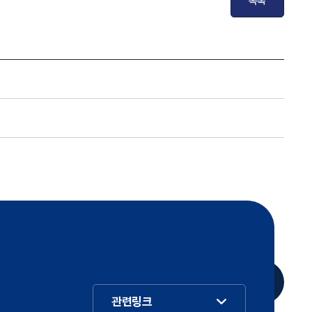
목록
관련링크