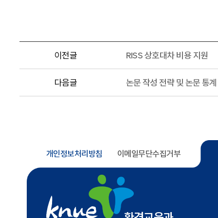
이전글
RISS 상호대차 비용 지원
다음글
논문 작성 전략 및 논문 통계
개인정보처리방침
이메일무단수집거부
환경교육과