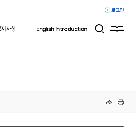
로그인
공지사항
English Introduction