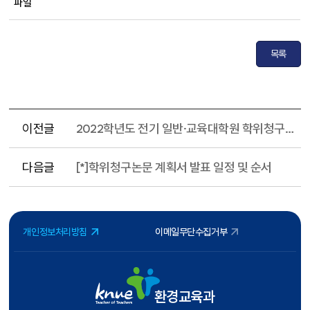
파일
목록
이전글
2022학년도 전기 일반·교육대학원 학위청구 논문결과 발표 신청
다음글
[*]학위청구논문 계획서 발표 일정 및 순서
개인정보처리방침
이메일무단수집거부
환경교육과