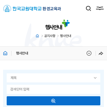
환경교육과
행사안내
공지사항
행사안내
행사안내
게시물 검색