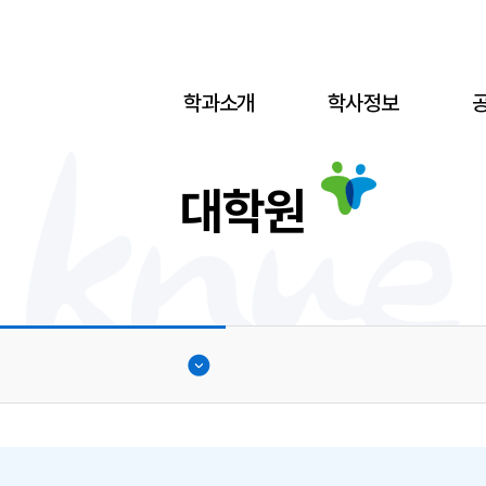
학과소개
학사정보
대학원