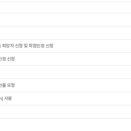
득 희망자 신청 및 학점인정 신청
인정 신청
선출 요청
n) 사용