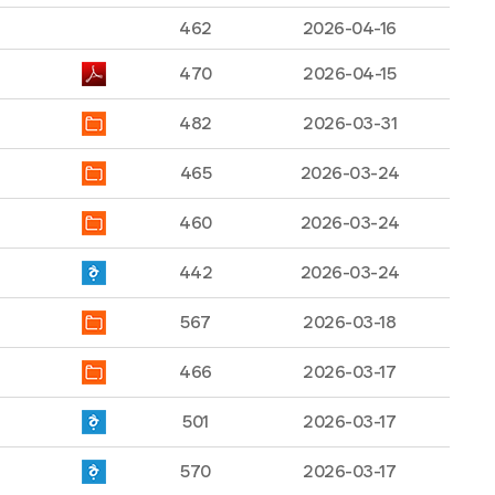
462
2026-04-16
470
2026-04-15
482
2026-03-31
465
2026-03-24
460
2026-03-24
442
2026-03-24
567
2026-03-18
466
2026-03-17
501
2026-03-17
570
2026-03-17