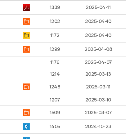
1339
2025-04-11
1202
2025-04-10
1172
2025-04-10
1299
2025-04-08
1176
2025-04-07
1214
2025-03-13
1248
2025-03-11
1207
2025-03-10
1509
2025-03-07
1405
2024-10-23