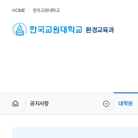
HOME
한국교원대학교
환경교육과
공지사항
대학원