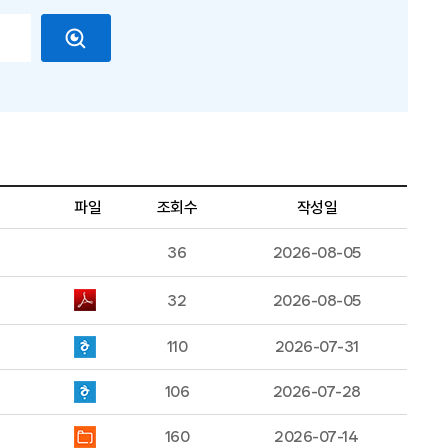
파일
조회수
작성일
36
2026-08-05
32
2026-08-05
110
2026-07-31
106
2026-07-28
160
2026-07-14