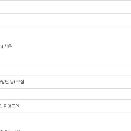
n) 사용
업단 등) 모집
라인 이용교육