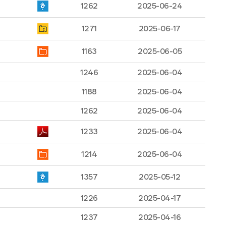
1262
2025-06-24
1271
2025-06-17
1163
2025-06-05
1246
2025-06-04
1188
2025-06-04
1262
2025-06-04
1233
2025-06-04
1214
2025-06-04
1357
2025-05-12
1226
2025-04-17
1237
2025-04-16