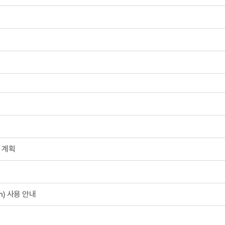
 계획
in) 사용 안내