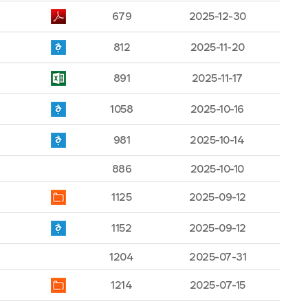
679
2025-12-30
812
2025-11-20
891
2025-11-17
1058
2025-10-16
981
2025-10-14
886
2025-10-10
1125
2025-09-12
1152
2025-09-12
1204
2025-07-31
1214
2025-07-15