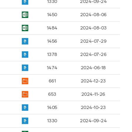
1330
2024-09-24
1450
2024-08-06
1484
2024-08-03
1456
2024-07-29
1378
2024-07-26
1474
2024-06-18
661
2024-12-23
653
2024-11-26
1405
2024-10-23
1330
2024-09-24