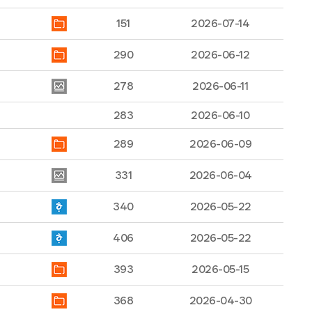
151
2026-07-14
290
2026-06-12
278
2026-06-11
283
2026-06-10
289
2026-06-09
331
2026-06-04
340
2026-05-22
406
2026-05-22
393
2026-05-15
368
2026-04-30