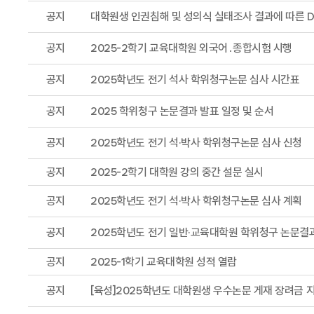
공지
대학원생 인권침해 및 성의식 실태조사 결과에 따른 Do
공지
2025-2학기 교육대학원 외국어․종합시험 시행
공지
2025학년도 전기 석사 학위청구논문 심사 시간표
공지
2025 학위청구 논문결과 발표 일정 및 순서
공지
2025학년도 전기 석·박사 학위청구논문 심사 신청
공지
2025-2학기 대학원 강의 중간 설문 실시
공지
2025학년도 전기 석·박사 학위청구논문 심사 계획
공지
2025학년도 전기 일반·교육대학원 학위청구 논문결
공지
2025-1학기 교육대학원 성적 열람
공지
[육성]2025학년도 대학원생 우수논문 게재 장려금 