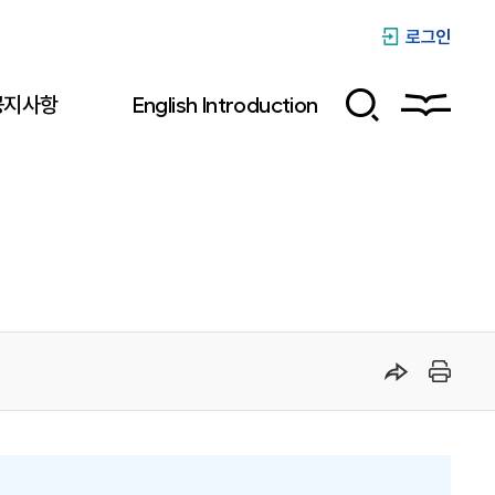
로그인
공지사항
English Introduction