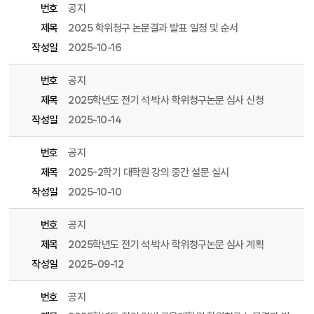
번호
공지
제목
2025 학위청구 논문결과 발표 일정 및 순서
작성일
2025-10-16
번호
공지
제목
2025학년도 전기 석·박사 학위청구논문 심사 신청
작성일
2025-10-14
번호
공지
제목
2025-2학기 대학원 강의 중간 설문 실시
작성일
2025-10-10
번호
공지
제목
2025학년도 전기 석·박사 학위청구논문 심사 계획
작성일
2025-09-12
번호
공지