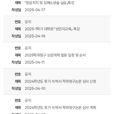
제목
「응급처치 및 심폐소생술 실습」특강
작성일
2025-04-17
번호
공지
제목
2025-1학기 대학원 「성인지교육」 특강
작성일
2025-04-16
번호
공지
제목
2025학위청구 논문계획 발표 일정 및 순서
작성일
2025-04-11
번호
공지
제목
2024학년도 후기 석·박사 학위청구논문 심사 신청
작성일
2025-04-10
번호
공지
제목
2024학년도 후기 석·박사 학위청구논문 심사 계획