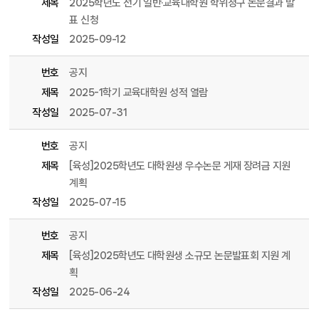
제목
2025학년도 전기 일반·교육대학원 학위청구 논문결과 발
표 신청
작성일
2025-09-12
번호
공지
제목
2025-1학기 교육대학원 성적 열람
작성일
2025-07-31
번호
공지
제목
[육성]2025학년도 대학원생 우수논문 게재 장려금 지원
계획
작성일
2025-07-15
번호
공지
제목
[육성]2025학년도 대학원생 소규모 논문발표회 지원 계
획
작성일
2025-06-24