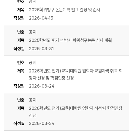
번호
공지
제목
2026학위청구 논문계획 발표 일정 및 순서
작성일
2026-04-15
번호
공지
제목
2025학년도 후기 석·박사 학위청구논문 심사 계획
작성일
2026-03-31
번호
공지
제목
2026학년도 전기 (교육)대학원 입학자 교원자격 취득 희
망자 신청 및 학점인정 신청
작성일
2026-03-24
번호
공지
제목
2026학년도 전기 (교육)대학원 입학자 석·박사 학점인정
신청
작성일
2026-03-24