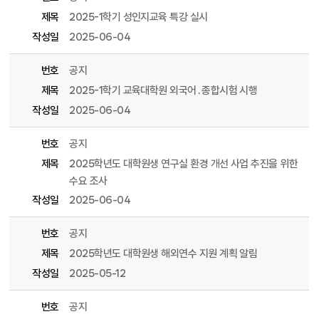
제목
2025-1학기 성인지교육 특강 실시
작성일
2025-06-04
번호
공지
제목
2025-1학기 교육대학원 외국어․종합시험 시행
작성일
2025-06-04
번호
공지
제목
2025학년도 대학원생 연구실 환경 개선 사업 추진을 위한
수요 조사
작성일
2025-06-04
번호
공지
제목
2025학년도 대학원생 해외연수 지원 계획 알림
작성일
2025-05-12
번호
공지