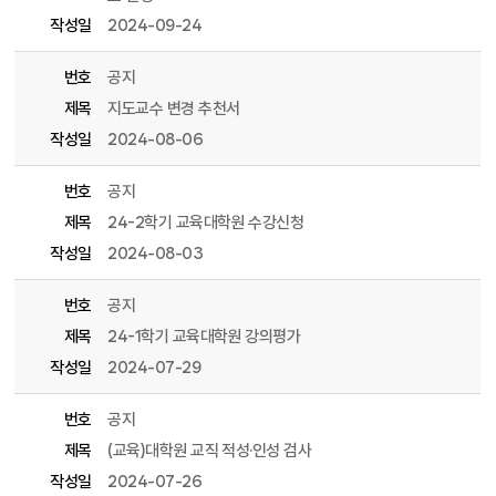
작성일
2024-09-24
번호
공지
제목
지도교수 변경 추천서
작성일
2024-08-06
번호
공지
제목
24-2학기 교육대학원 수강신청
작성일
2024-08-03
번호
공지
제목
24-1학기 교육대학원 강의평가
작성일
2024-07-29
번호
공지
제목
(교육)대학원 교직 적성·인성 검사
작성일
2024-07-26