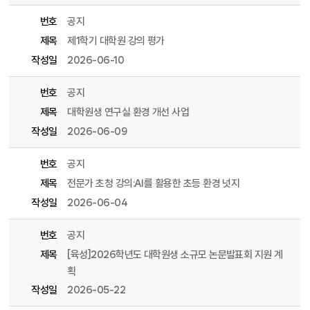
번호
공지
제목
제1학기 대학원 강의 평가
작성일
2026-06-10
번호
공지
제목
대학원생 연구실 환경 개선 사업
작성일
2026-06-09
번호
공지
제목
전문가 초청 강의:AI를 활용한 초등 환경 넛지
작성일
2026-06-04
번호
공지
제목
[육성]2026학년도 대학원생 소규모 논문발표회 지원 계
획
작성일
2026-05-22