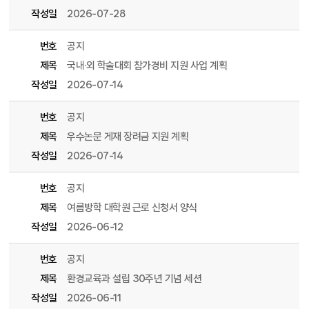
작성일
2026-07-28
번호
공지
제목
국내·외 학술대회 참가경비 지원 사업 계획
작성일
2026-07-14
번호
공지
제목
우수논문 게재 장려금 지원 계획
작성일
2026-07-14
번호
공지
제목
여름방학 대학원 근로 신청서 양식
작성일
2026-06-12
번호
공지
제목
환경교육과 설립 30주년 기념 세션
작성일
2026-06-11