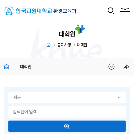
환경교육과
대학원
공지사항
대학원
대학원
게시물 검색