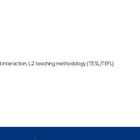
d interaction, L2 teaching methodology (TESL/TEFL)