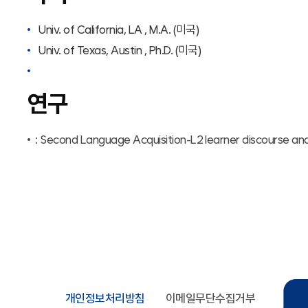
Univ. of California, LA , M.A. (미국)
Univ. of Texas, Austin , Ph.D. (미국)
연구
: Second Language Acquisition-L2 learner discourse an
개인정보처리방침
이메일무단수집거부