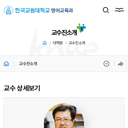
영어교육과
교수진소개
대학원
교수진소개
교수진소개
교수 상세보기