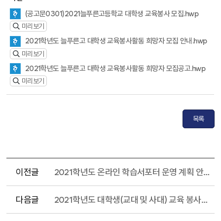
(공고문0301)2021늘푸른고등학교 대학생 교육봉사 모집.hwp
미리보기
2021학년도 늘푸른고 대학생 교육봉사활동 희망자 모집 안내.hwp
미리보기
2021학년도 늘푸른고 대학생 교육봉사활동 희망자 모집공고.hwp
미리보기
목록
이전글
2021학년도 온라인 학습서포터 운영 계획 안내(교육봉사)
다음글
2021학년도 대학생(교대 및 사대) 교육 봉사활동 운영 안내