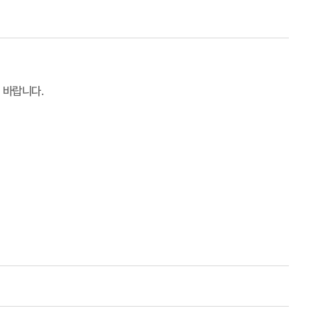
기 바랍니다
.