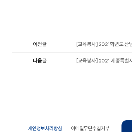
이전글
[교육봉사] 2021학년도 
다음글
[교육봉사] 2021 세종특
개인정보처리방침
이메일무단수집거부