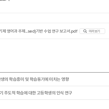
제 영어과 주제...sed)기반 수업 연구 보고서.pdf
미리보기
생의 학습흥미 및 학습동기에 미치는 영향
자기 주도적 학습에 대한 고등학생의 인식 연구