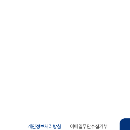
개인정보처리방침
이메일무단수집거부